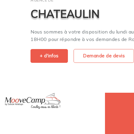
CHATEAULIN
Nous sommes à votre disposition du lundi a
18H00 pour répondre à vos demandes de Ro
+ d'infos
Demande de devis