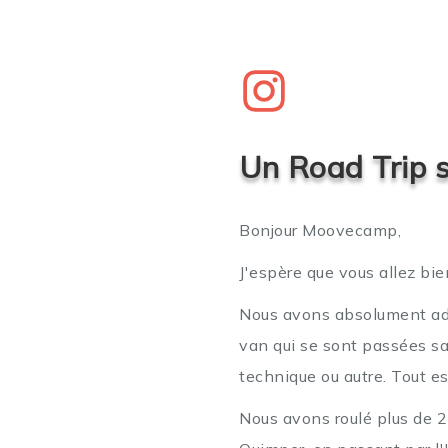
Un Road Trip 
Bonjour Moovecamp,
J'espère que vous allez bie
Nous avons absolument ad
van qui se sont passées s
technique ou autre. Tout es
Nous avons roulé plus de 